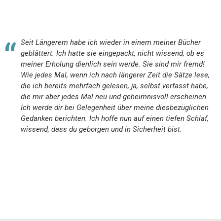
Seit Längerem habe ich wieder in einem meiner Bücher
geblättert. Ich hatte sie eingepackt, nicht wissend, ob es
meiner Erholung dienlich sein werde. Sie sind mir fremd!
Wie jedes Mal, wenn ich nach längerer Zeit die Sätze lese,
die ich bereits mehrfach gelesen, ja, selbst verfasst habe,
die mir aber jedes Mal neu und geheimnisvoll erscheinen.
Ich werde dir bei Gelegenheit über meine diesbezüglichen
Gedanken berichten. Ich hoffe nun auf einen tiefen Schlaf,
wissend, dass du geborgen und in Sicherheit bist.