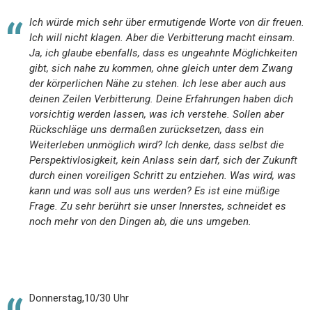
Ich würde mich sehr über ermutigende Worte von dir freuen.
Ich will nicht klagen. Aber die Verbitterung macht einsam.
Ja, ich glaube ebenfalls, dass es ungeahnte Möglichkeiten
gibt, sich nahe zu kommen, ohne gleich unter dem Zwang
der körperlichen Nähe zu stehen. Ich lese aber auch aus
deinen Zeilen Verbitterung. Deine Erfahrungen haben dich
vorsichtig werden lassen, was ich verstehe. Sollen aber
Rückschläge uns dermaßen zurücksetzen, dass ein
Weiterleben unmöglich wird? Ich denke, dass selbst die
Perspektivlosigkeit, kein Anlass sein darf, sich der Zukunft
durch einen voreiligen Schritt zu entziehen. Was wird, was
kann und was soll aus uns werden? Es ist eine müßige
Frage. Zu sehr berührt sie unser Innerstes, schneidet es
noch mehr von den Dingen ab, die uns umgeben.
Donnerstag,10/30 Uhr