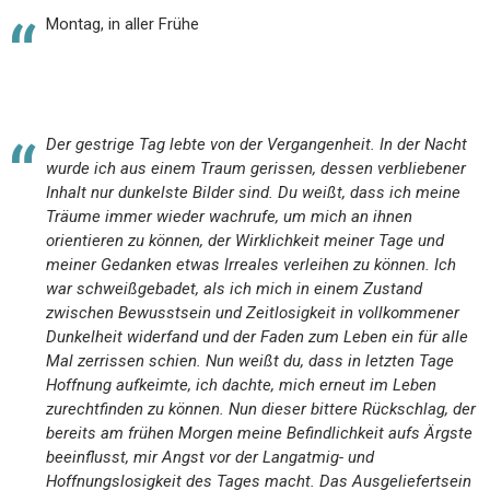
Montag, in aller Frühe
Der gestrige Tag lebte von der Vergangenheit. In der Nacht
wurde ich aus einem Traum gerissen, dessen verbliebener
Inhalt nur dunkelste Bilder sind. Du weißt, dass ich meine
Träume immer wieder wachrufe, um mich an ihnen
orientieren zu können, der Wirklichkeit meiner Tage und
meiner Gedanken etwas Irreales verleihen zu können. Ich
war schweißgebadet, als ich mich in einem Zustand
zwischen Bewusstsein und Zeitlosigkeit in vollkommener
Dunkelheit widerfand und der Faden zum Leben ein für alle
Mal zerrissen schien. Nun weißt du, dass in letzten Tage
Hoffnung aufkeimte, ich dachte, mich erneut im Leben
zurechtfinden zu können. Nun dieser bittere Rückschlag, der
bereits am frühen Morgen meine Befindlichkeit aufs Ärgste
beeinflusst, mir Angst vor der Langatmig- und
Hoffnungslosigkeit des Tages macht. Das Ausgeliefertsein