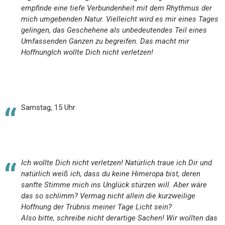
empfinde eine tiefe Verbundenheit mit dem Rhythmus der
mich umgebenden Natur. Vielleicht wird es mir eines Tages
gelingen, das Geschehene als unbedeutendes Teil eines
Umfassenden Ganzen zu begreifen. Das macht mir
HoffnungIch wollte Dich nicht verletzen!
Samstag, 15 Uhr
Ich wollte Dich nicht verletzen! Natürlich traue ich Dir und
natürlich weiß ich, dass du keine Himeropa bist, deren
sanfte Stimme mich ins Unglück stürzen will. Aber wäre
das so schlimm? Vermag nicht allein die kurzweilige
Hoffnung der Trübnis meiner Tage Licht sein?
Also bitte, schreibe nicht derartige Sachen! Wir wollten das