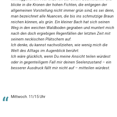
blicke in die Kronen der hohen Fichten, die entgegen der
allgemeinen Vorstellung nicht immer grün sind, es sei denn,
man bezeichnet alle Nuancen, die bis ins schmutzige Braun
reichen können, als grün. Ein kleiner Bach hat sich seinen
Weg in den weichen Waldboden gegraben und muntert mich
nach den doch ergiebigen Regenfällen der letzten Zeit mit
seinem neckischen Plätschern auf.
Ich denke, du kannst nachvollziehen, wie wenig mich die
Welt des Alltags im Augenblick berührt.
Ich wäre glücklich, wenn Du meine Ansicht teilen würdest
oder in gegenteiligem Fall mir deinen Seelenzustand – ein
besserer Ausdruck fällt mir nicht auf – mitteilen würdest.
Mittwoch. 11/15 Uhr