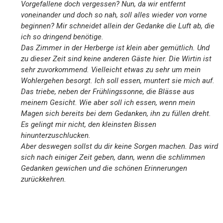
Vorgefallene doch vergessen? Nun, da wir entfernt
voneinander und doch so nah, soll alles wieder von vorne
beginnen? Mir schneidet allein der Gedanke die Luft ab, die
ich so dringend benötige.
Das Zimmer in der Herberge ist klein aber gemütlich. Und
zu dieser Zeit sind keine anderen Gäste hier. Die Wirtin ist
sehr zuvorkommend. Vielleicht etwas zu sehr um mein
Wohlergehen besorgt. Ich soll essen, muntert sie mich auf.
Das triebe, neben der Frühlingssonne, die Blässe aus
meinem Gesicht. Wie aber soll ich essen, wenn mein
Magen sich bereits bei dem Gedanken, ihn zu füllen dreht.
Es gelingt mir nicht, den kleinsten Bissen
hinunterzuschlucken.
Aber deswegen sollst du dir keine Sorgen machen. Das wird
sich nach einiger Zeit geben, dann, wenn die schlimmen
Gedanken gewichen und die schönen Erinnerungen
zurückkehren.