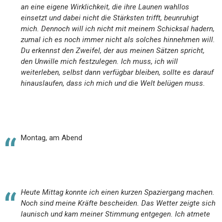
an eine eigene Wirklichkeit, die ihre Launen wahllos
einsetzt und dabei nicht die Stärksten trifft, beunruhigt
mich. Dennoch will ich nicht mit meinem Schicksal hadern,
zumal ich es noch immer nicht als solches hinnehmen will.
Du erkennst den Zweifel, der aus meinen Sätzen spricht,
den Unwille mich festzulegen. Ich muss, ich will
weiterleben, selbst dann verfügbar bleiben, sollte es darauf
hinauslaufen, dass ich mich und die Welt belügen muss.
Montag, am Abend
Heute Mittag konnte ich einen kurzen Spaziergang machen.
Noch sind meine Kräfte bescheiden. Das Wetter zeigte sich
launisch und kam meiner Stimmung entgegen. Ich atmete