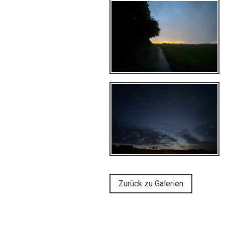
Zurück zu Galerien